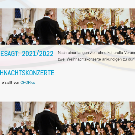
ESAGT: 2021/2022
Nach einer langen Zeit ohne kulturelle Veran
zwei Weihnachtskonzerte ankündigen zu dürf
IHNACHTSKONZERTE
g erstellt von
CHORios