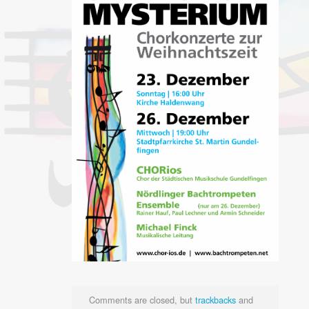
Comments are closed, but
trackbacks
and