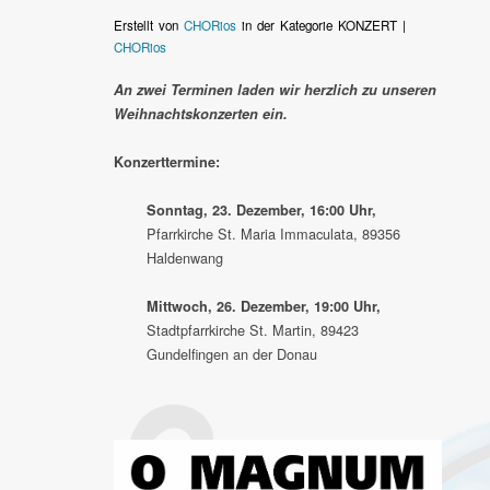
Erstellt von
CHORios
in der Kategorie KONZERT |
CHORios
An zwei Terminen laden wir herzlich zu unseren
Weihnachtskonzerten ein.
Konzerttermine:
Sonntag, 23. Dezember, 16:00 Uhr,
Pfarrkirche St. Maria Immaculata, 89356
Haldenwang
Mittwoch, 26. Dezember, 19:00 Uhr,
Stadtpfarrkirche St. Martin,
89423
Gundelfingen an der Donau