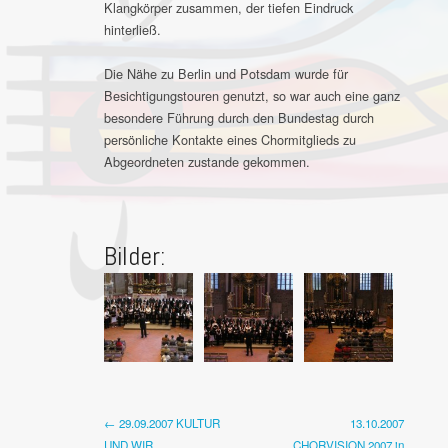
Klangkörper zusammen, der tiefen Eindruck
hinterließ.
Die Nähe zu Berlin und Potsdam wurde für
Besichtigungstouren genutzt, so war auch eine ganz
besondere Führung durch den Bundestag durch
persönliche Kontakte eines Chormitglieds zu
Abgeordneten zustande gekommen.
Bilder:
← 29.09.2007 KULTUR
13.10.2007
UND WIR
CHORVISION 2007 in